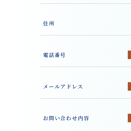
住所
電話番号
メールアドレス
お問い合わせ内容