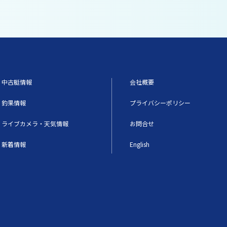
中古艇情報
会社概要
釣果情報
プライバシーポリシー
ライブカメラ・天気情報
お問合せ
新着情報
English