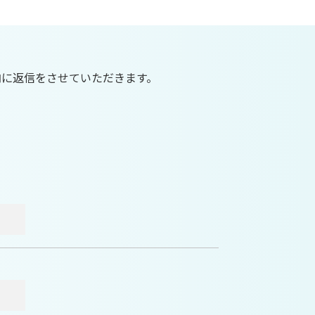
内に返信をさせていただきます。