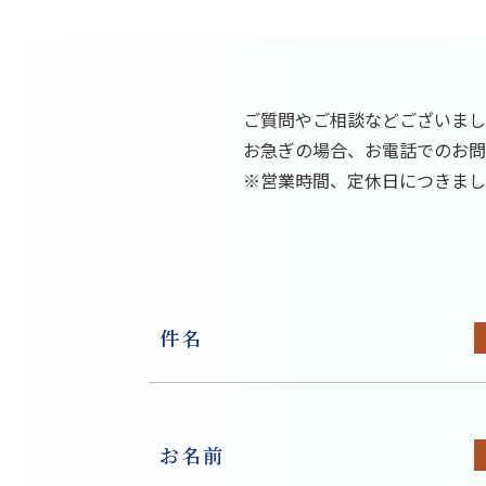
ご質問やご相談などございまし
お急ぎの場合、お電話でのお問合せ
※営業時間、定休日につきまし
件名
お名前