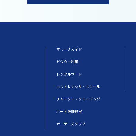
マリーナガイド
ビジター利用
レンタルボート
ヨットレンタル・スクール
チャーター・クルージング
ボート免許教室
オーナーズクラブ