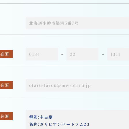
必須
-
-
必須
必須