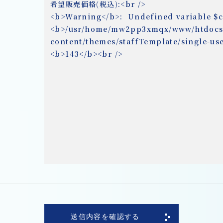
送信内容を確認する