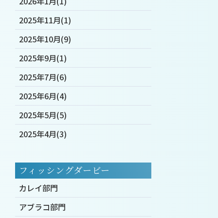
2026年1月(1)
2025年11月(1)
2025年10月(9)
2025年9月(1)
2025年7月(6)
2025年6月(4)
2025年5月(5)
2025年4月(3)
フィッシングダービー
カレイ部門
アブラコ部門