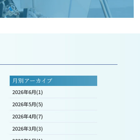
月別アーカイブ
2026年6月(1)
2026年5月(5)
2026年4月(7)
2026年3月(3)