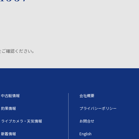
をご確認ください。
中古艇情報
会社概要
釣果情報
プライバシーポリシー
ライブカメラ・天気情報
お問合せ
新着情報
English