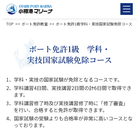
TOP
ボート免許教室
ボート免許1級学科・実技国家試験免除コース
ボート免許1級 学科・
実技国家試験免除コース
1、学科・実技の国家試験が免除となるコースです。
2、学科講習4日間、実技講習2日間の計6日間で取得でき
ます。
3、学科講習修了時及び実技講習修了時に「修了審査」
を行い、合格すると免許が取得できます。
4、国家試験の受験よりも合格率が非常に高いコースとな
っております。