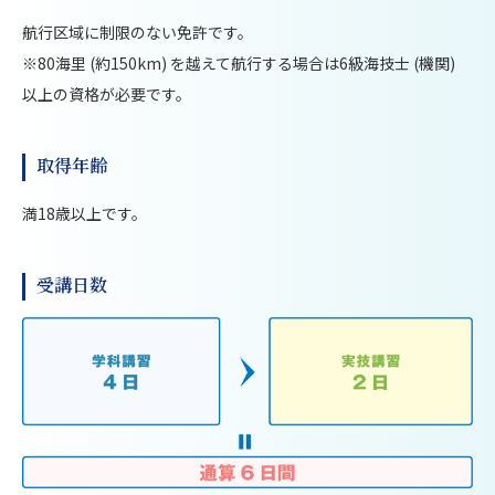
航行区域に制限のない免許です。
※80海里 (約150km) を越えて航行する場合は6級海技士 (機関)
以上の資格が必要です。
取得年齢
満18歳以上です。
受講日数