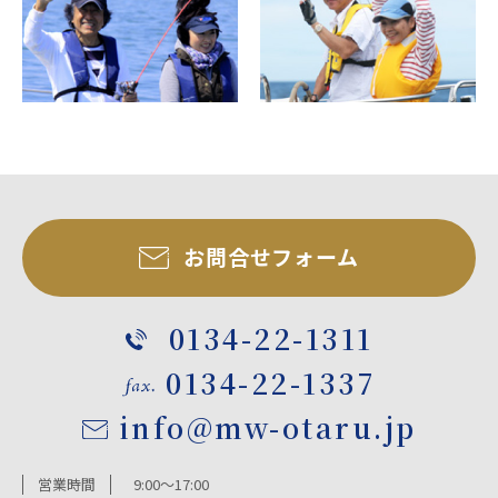
お問合せフォーム
0134-22-1311
0134-22-1337
info@mw-otaru.jp
営業時間
9:00～17:00