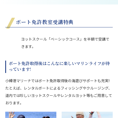
ボート免許教室受講特典
ヨットスクール「ベーシックコース」を半額で受講で
きます。
ボート免許取得後はこんなに楽しいマリンライフが待
っています!
小樽港マリーナではボート免許取得後の海遊びサポートも充実!
たとえば、レンタルボートによるフィッシングやクルージング、
道内では珍しいヨットスクールやレンタルヨット等もご用意して
おります。