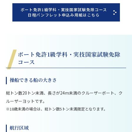
ボート免許1級学科・実技国家試験免除コース
日程パンフレット申込み用紙はこちら
ボート免許1級学科・実技国家試験免除
コース
操船できる船の大きさ
総トン数20トン未満、長さが24m未満のクルーザーボート、ク
ルーザーヨットです。
※18歳未満の場合は、総トン数5トン未満限定となります。
航行区域