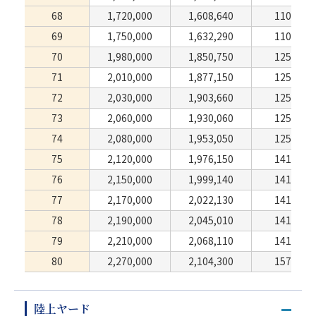
68
1,720,000
1,608,640
110,110
69
1,750,000
1,632,290
110,110
70
1,980,000
1,850,750
125,840
71
2,010,000
1,877,150
125,840
72
2,030,000
1,903,660
125,840
73
2,060,000
1,930,060
125,840
74
2,080,000
1,953,050
125,840
75
2,120,000
1,976,150
141,570
76
2,150,000
1,999,140
141,570
77
2,170,000
2,022,130
141,570
78
2,190,000
2,045,010
141,570
79
2,210,000
2,068,110
141,570
80
2,270,000
2,104,300
157,300
陸上ヤード