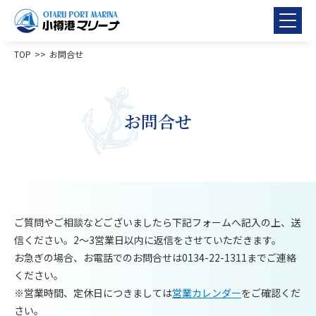
TOP
お問合せ
お問合せ
ご質問やご相談などございましたら下記フォームへ記入の上、送
信ください。2～3営業日以内に返信をさせていただきます。
お急ぎの場合、お電話でのお問合せは0134-22-1311までご連絡
ください。
※営業時間、定休日につきましては
営業カレンダー
をご確認くだ
さい。