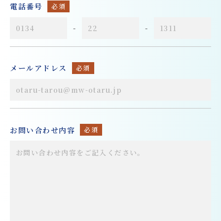
電話番号
必須
-
-
メールアドレス
必須
お問い合わせ内容
必須