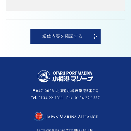
送信内容を確認する
〒047-0008 北海道小樽市築港5番7号
Tel
0134-22-1311
Fax
0134-22-1337
Copyright © Marine Wave Otaru Co.,Ltd.