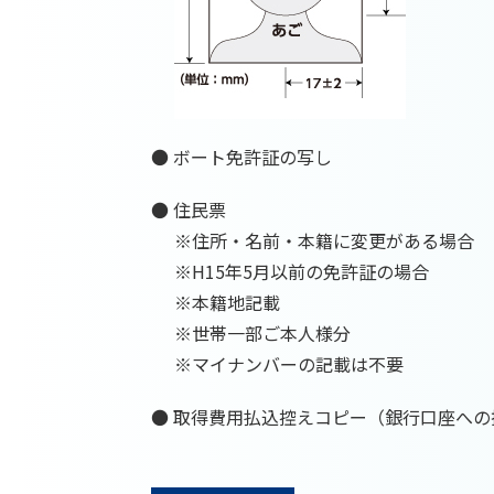
● ボート免許証の写し
● 住民票
※住所・名前・本籍に変更がある場合
※H15年5月以前の免許証の場合
※本籍地記載
※世帯一部ご本人様分
※マイナンバーの記載は不要
● 取得費用払込控えコピー（銀行口座への