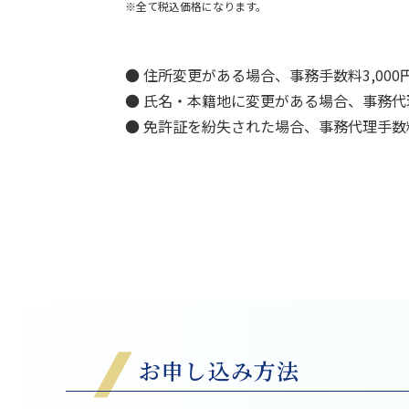
※全て税込価格になります。
● 住所変更がある場合、事務手数料3,00
● 氏名・本籍地に変更がある場合、事務代理
● 免許証を紛失された場合、事務代理手数料
お申し込み方法