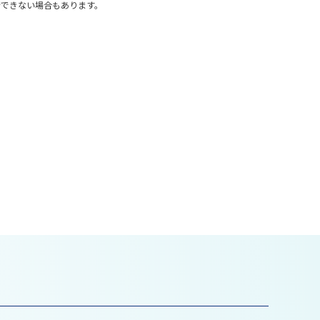
新できない場合もあります。