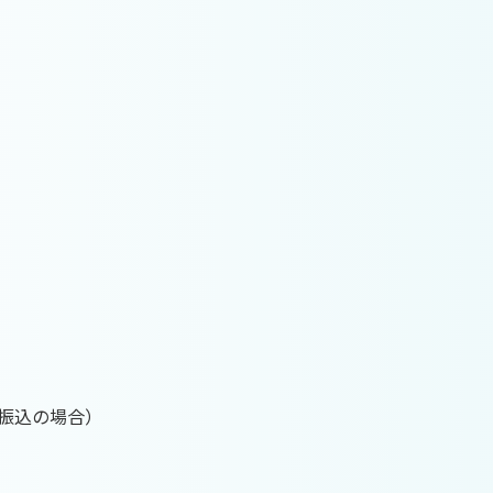
振込の場合）