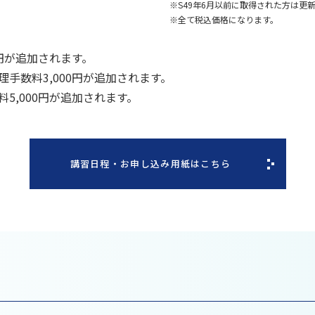
※S49年6月以前に取得された方は更
※全て税込価格になります。
0円が追加されます。
手数料3,000円が追加されます。
5,000円が追加されます。
講習日程・お申し込み用紙はこちら