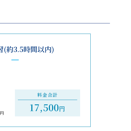
(約3.5時間以内)
料金合計
17,500
円
0円