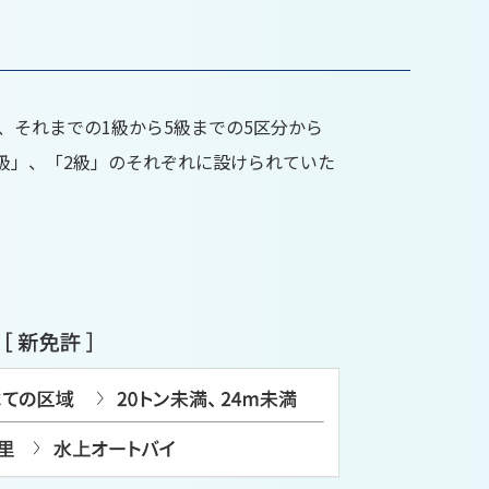
、それまでの1級から5級までの5区分から
1級」、「2級」のそれぞれに設けられていた