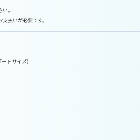
さい。
お支払いが必要です。
スポートサイズ)