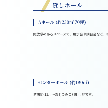
貸しホール
Aホール (約230㎡ 70坪)
開放感のあるスペースで、展示会や講習会など、
センターホール (約180㎡)
冬期間(11月～3月)のみご利用可能です。