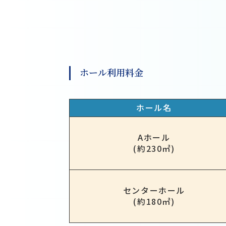
ホール利用料金
ホール名
Aホール
(約230㎡)
センターホール
(約180㎡)