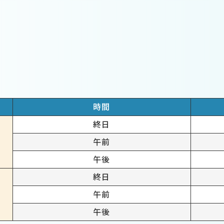
時間
終日
午前
午後
終日
午前
午後