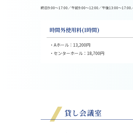
終日9:00～17:00／午前9:00～12:00／午後13:00～17
時間外使用料(1時間)
・Aホール：13,200円
・センターホール：18,700円
貸し会議室