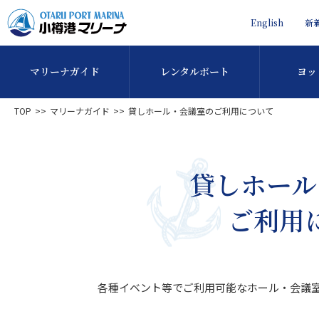
English
新
マリーナガイド
レンタルボート
ヨッ
TOP
マリーナガイド
貸しホール・会議室のご利用について
貸しホール
ご利用
各種イベント等でご利用可能なホール・会議