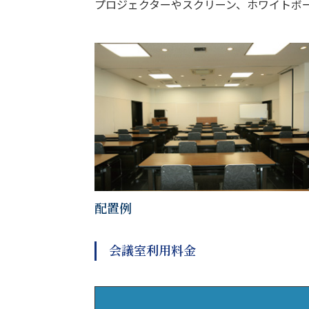
プロジェクターやスクリーン、ホワイトボ
配置例
会議室利用料金