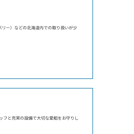
（デュバリー）などの北海道内での取り扱いが少
タッフと充実の設備で大切な愛艇をお守りし