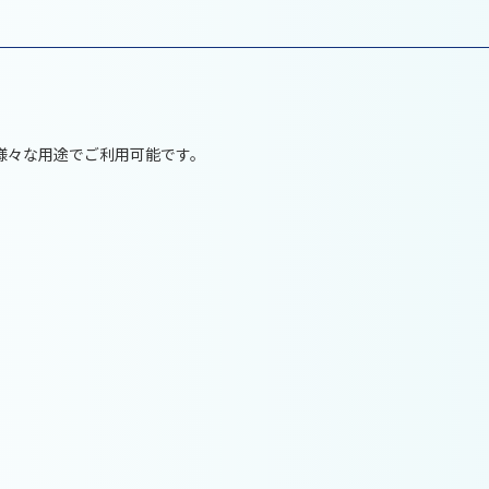
様々な用途でご利用可能です。