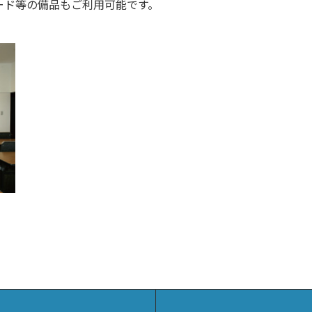
ード等の備品もご利用可能です。