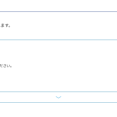
れます。
ださい。