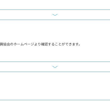
振興協会のホームページより確認することができます。