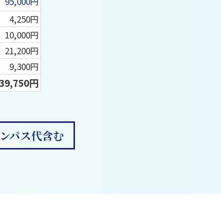
95,000円
4,250円
10,000円
21,200円
9,300円
39,750円
ンパス代含む