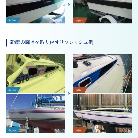
新艇の輝きを取り戻すリフレッシュ例