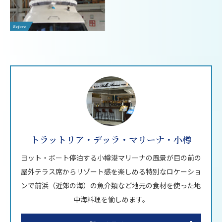
トラットリア・デッラ・マリーナ・小樽
ヨット・ボート停泊する小樽港マリーナの風景が目の前の
屋外テラス席からリゾート感を楽しめる特別なロケーショ
ンで前浜（近郊の海）の魚介類など地元の食材を使った地
中海料理を愉しめます。