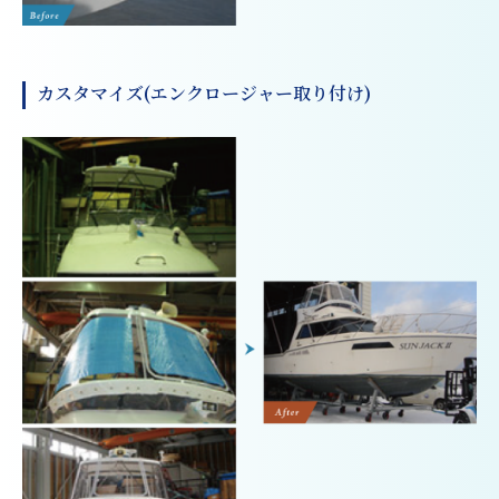
カスタマイズ(エンクロージャー取り付け)