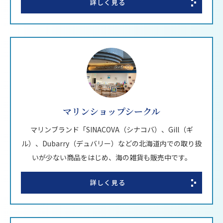
詳しく見る
マリンショップシークル
マリンブランド「SINACOVA（シナコバ）、Gill（ギ
ル）、Dubarry（デュバリー）などの北海道内での取り扱
いが少ない商品をはじめ、海の雑貨も販売中です。
詳しく見る