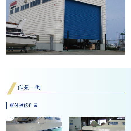
作業一例
艇体補修作業