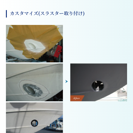
カスタマイズ(スラスター取り付け)