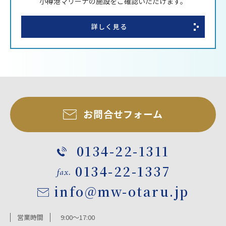
小樽港マリーナの施設をご確認いただけます。
詳しく見る
お問合せフォーム
0134-22-1311
0134-22-1337
info@mw-otaru.jp
営業時間
9:00～17:00