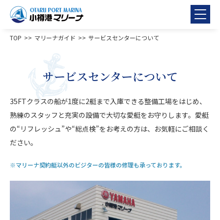
TOP
マリーナガイド
サービスセンターについて
サービスセンターについて
35FTクラスの船が1度に2艇まで入庫できる整備工場をはじめ、
熟練のスタッフと充実の設備で大切な愛艇をお守りします。愛艇
の“リフレッシュ”や“総点検”をお考えの方は、お気軽にご相談く
ださい。
※マリーナ契約艇以外のビジターの皆様の修理も承っております。