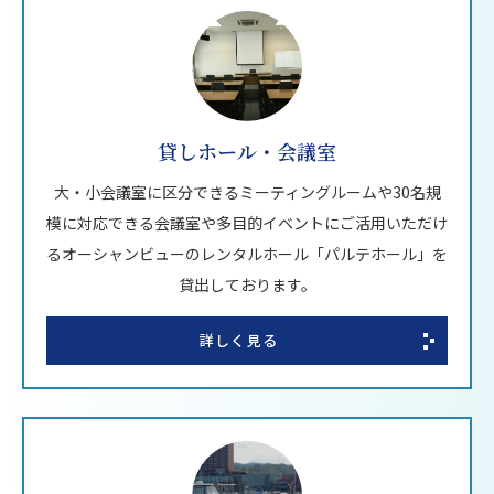
貸しホール・会議室
大・小会議室に区分できるミーティングルームや30名規
模に対応できる会議室や多目的イベントにご活用いただけ
るオーシャンビューのレンタルホール「パルテホール」を
貸出しております。
詳しく見る