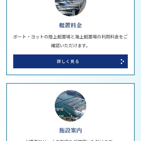
艇置料金
ボート・ヨットの陸上艇置場と海上艇置場の利用料金をご
確認いただけます。
詳しく見る
施設案内