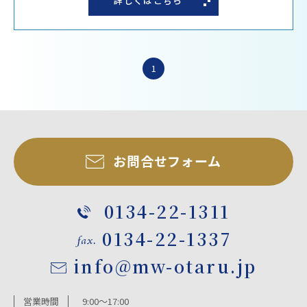
詳しくはこちら
1
お問合せフォーム
0134-22-1311
0134-22-1337
info@mw-otaru.jp
営業時間
9:00～17:00