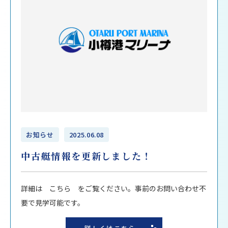
お知らせ
2025.06.08
中古艇情報を更新しました！
詳細は こちら をご覧ください。事前のお問い合わせ不
要で見学可能です。