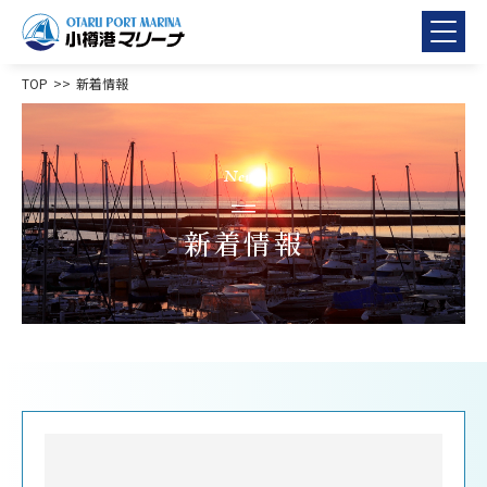
TOP
新着情報
News
新着情報