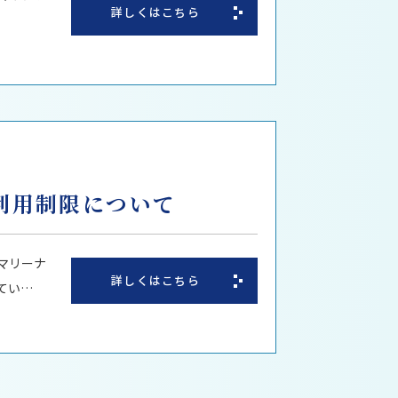
詳しくはこちら
利用制限について
マリーナ
詳しくはこちら
てい…