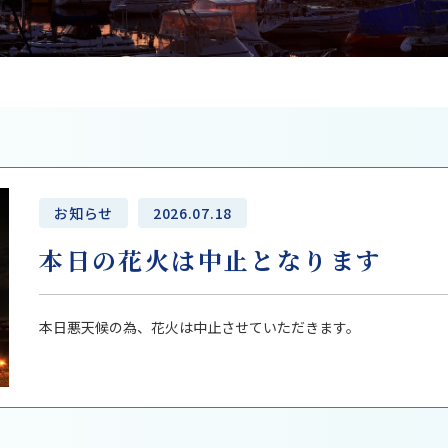
お知らせ
2026.07.18
本日の花火は中止となります
本日悪天候の為、花火は中止させていただきます。