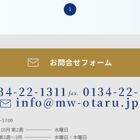
1
お問合せフォーム
34-22-1311
0134-22
info@mw-otaru.jp
～17:00
10月 第2週
水曜日
第3週～3月
水曜日・木曜日