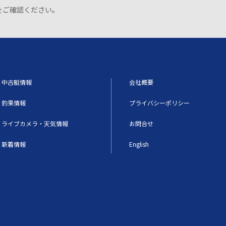
をご確認ください。
中古艇情報
会社概要
釣果情報
プライバシーポリシー
ライブカメラ・天気情報
お問合せ
新着情報
English