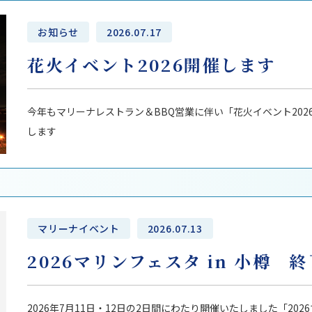
お知らせ
2026.07.17
花火イベント2026開催します
今年もマリーナレストラン＆BBQ営業に伴い「花火イベント202
します
マリーナイベント
2026.07.13
2026マリンフェスタ in 小樽 
2026年7月11日・12日の2日間にわたり開催いたしました「202