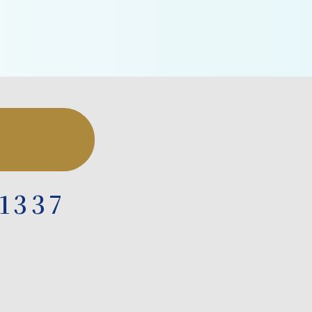
-1337