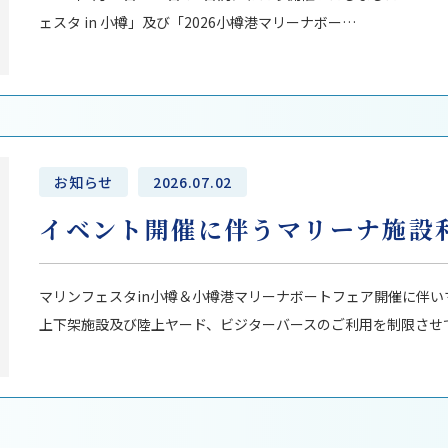
ェスタ in 小樽」及び「2026小樽港マリーナボー…
お知らせ
2026.07.02
イベント開催に伴うマリーナ施設
マリンフェスタin小樽＆小樽港マリーナボートフェア開催に伴い
上下架施設及び陸上ヤード、ビジターバースのご利用を制限させ