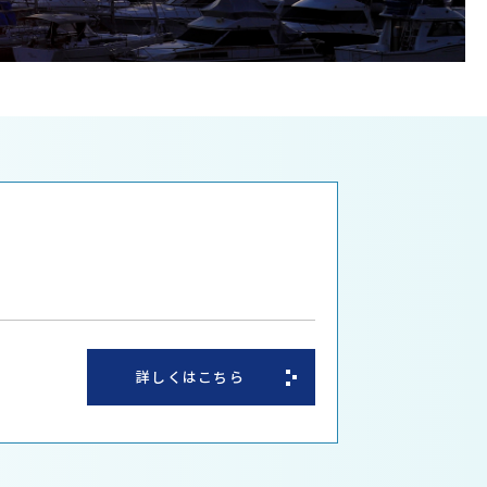
詳しくはこちら