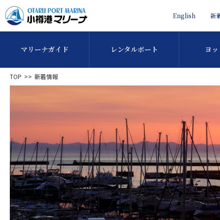
English
新
マリーナガイド
レンタルボート
ヨッ
TOP
新着情報