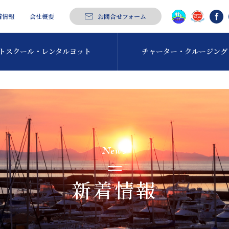
着情報
会社概要
お問合せフォーム
トスクール・
レンタルヨット
チャーター・
クルージング
News
新着情報