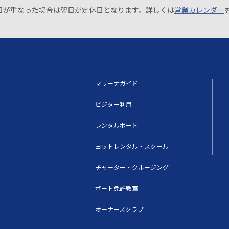
日が重なった場合は翌日が定休日となります。詳しくは
営業カレンダー
マリーナガイド
ビジター利用
レンタルボート
ヨットレンタル・スクール
チャーター・クルージング
ボート免許教室
オーナーズクラブ