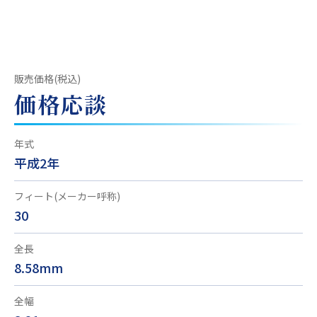
販売価格(税込)
価格応談
年式
平成2年
フィート(メーカー呼称)
30
全長
8.58mm
全幅