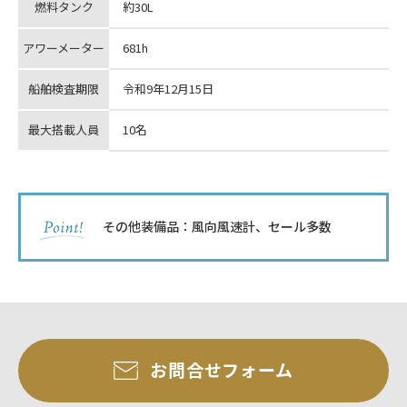
燃料タンク
約30L
アワーメーター
681h
船舶検査期限
令和9年12月15日
最大搭載人員
10名
その他装備品：風向風速計、セール多数
お問合せフォーム