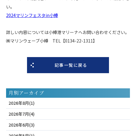
い。
2024マリンフェスタin小樽
詳しい内容については小樽港マリーナへお問い合わせください。
㈱マリンウェーブ小樽 TEL【0134-22-1311】
記事一覧に戻る
月別アーカイブ
2026年8月(1)
2026年7月(4)
2026年6月(3)
2026年5月(1)