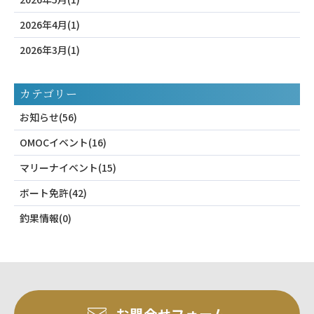
2026年4月(1)
2026年3月(1)
カテゴリー
お知らせ(56)
OMOCイベント(16)
マリーナイベント(15)
ボート免許(42)
釣果情報(0)
お問合せフォーム