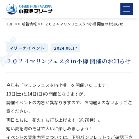
TOP
新着情報
２０２４マリンフェスタin小樽 開催のお知らせ
マリーナイベント
2024.06.17
２０２４マリンフェスタin小樽 開催のお知らせ
今年も「マリンフェスタin小樽」を開催いたします！
13日(土)と14日(日)の開催となりますが、
開催イベントの内容が異なりますので、お間違えのないようご注
意ください。
両日ともに「花火」も打ち上げます（約70発）。
短い夏を海のそばで大いに楽しみましょう！
イベントの実施内容については、下記パンフレットでご確認下さ