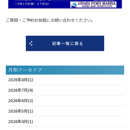
ご質問・ご予約お気軽にお問い合わせください。
記事一覧に戻る
月別アーカイブ
2026年8月(1)
2026年7月(4)
2026年6月(3)
2026年5月(1)
2026年4月(1)