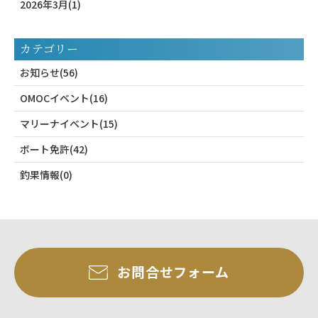
2026年3月(1)
カテゴリー
お知らせ(56)
OMOCイベント(16)
マリーナイベント(15)
ボート免許(42)
釣果情報(0)
お問合せフォーム