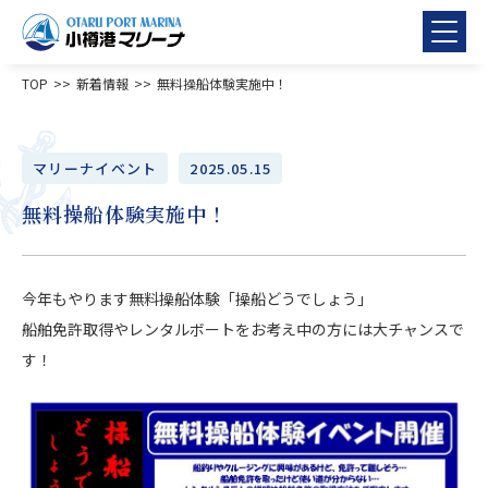
TOP
新着情報
無料操船体験実施中！
マリーナイベント
2025.05.15
無料操船体験実施中！
今年もやります無料操船体験「操船どうでしょう」
船舶免許取得やレンタルボートをお考え中の方には大チャンスで
す！