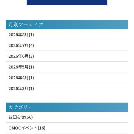
月別アーカイブ
2026年8月(1)
2026年7月(4)
2026年6月(3)
2026年5月(1)
2026年4月(1)
2026年3月(1)
カテゴリー
お知らせ(56)
OMOCイベント(16)