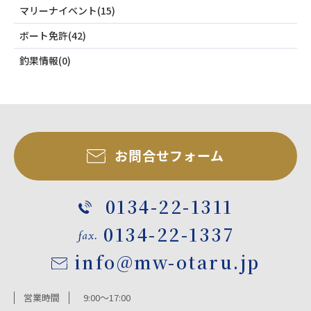
マリーナイベント(15)
ボート免許(42)
釣果情報(0)
お問合せフォーム
0134-22-1311
0134-22-1337
info@mw-otaru.jp
営業時間
9:00～17:00