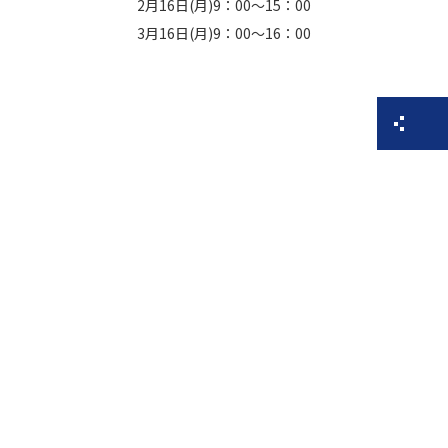
2月16日(月)9：00～15：00
3月16日(月)9：00～16：00