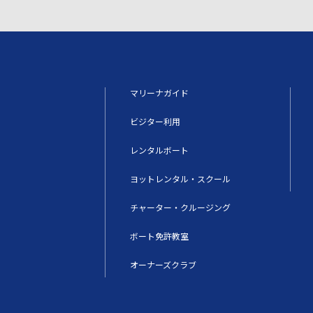
マリーナガイド
ビジター利用
レンタルボート
ヨットレンタル・スクール
チャーター・クルージング
ボート免許教室
オーナーズクラブ