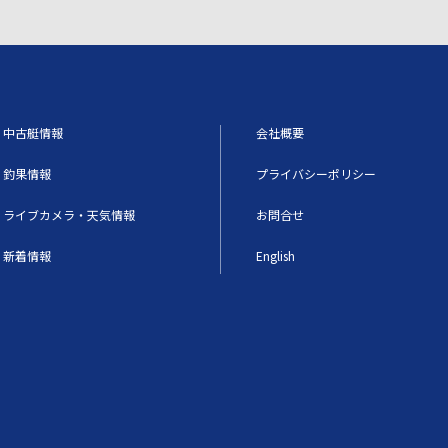
中古艇情報
会社概要
釣果情報
プライバシーポリシー
ライブカメラ・天気情報
お問合せ
新着情報
English