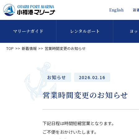
English
新
マリーナガイド
レンタルボート
ヨッ
TOP
新着情報
営業時間変更のお知らせ
お知らせ
2026.02.16
営業時間変更のお知らせ
下記日程は時間短縮営業となります。
ご不便をおかけいたします。