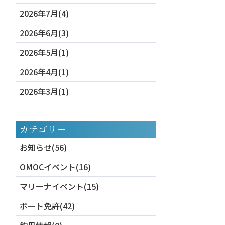
2026年7月(4)
2026年6月(3)
2026年5月(1)
2026年4月(1)
2026年3月(1)
カテゴリー
お知らせ(56)
OMOCイベント(16)
マリーナイベント(15)
ボート免許(42)