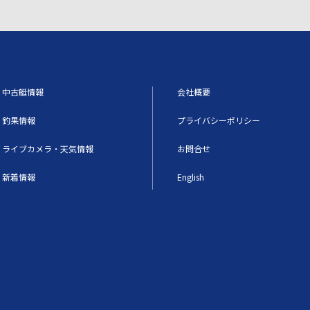
中古艇情報
会社概要
釣果情報
プライバシーポリシー
ライブカメラ・天気情報
お問合せ
新着情報
English