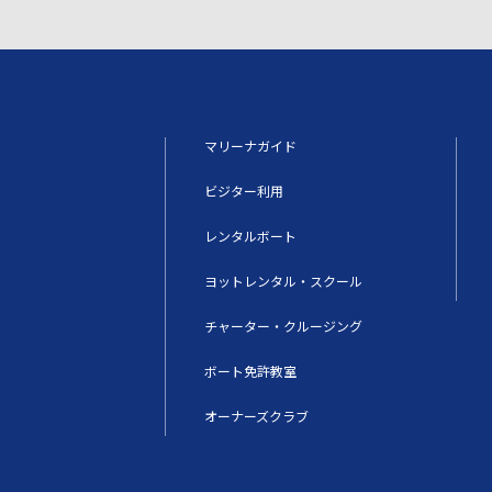
マリーナガイド
ビジター利用
レンタルボート
ヨットレンタル・スクール
チャーター・クルージング
ボート免許教室
オーナーズクラブ