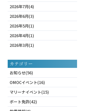
2026年7月(4)
2026年6月(3)
2026年5月(1)
2026年4月(1)
2026年3月(1)
カテゴリー
お知らせ(56)
OMOCイベント(16)
マリーナイベント(15)
ボート免許(42)