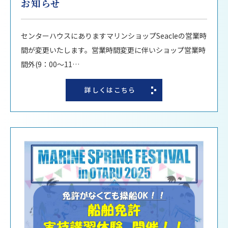
お知らせ
センターハウスにありますマリンショップSeacleの営業時
間が変更いたします。営業時間変更に伴いショップ営業時
間外(9：00～11…
詳しくはこちら