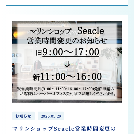
お知らせ
2025.05.20
マリンショップSeacle営業時間変更の