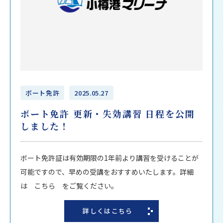
ボート免許
2025.05.27
ボート免許 更新・失効講習 日程を公開
しました！
ボート免許証は有効期限の1年前より講習を受けることが
可能ですので、早めの受講をおすすめいたします。詳細
は こちら をご覧ください。
詳しくはこちら