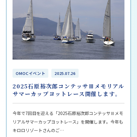
OMOCイベント
2025.07.26
2025石原裕次郎コンテッサⅢメモリアル
サマーカップヨットレース開催します。
今年で7回目を迎える「2025石原裕次郎コンテッサⅢメモ
リアルサマーカップヨットレース」を開催します。今年も
キロロリゾートさんのご…