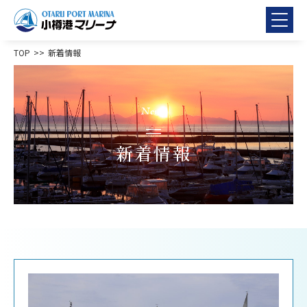
TOP
新着情報
News
新着情報