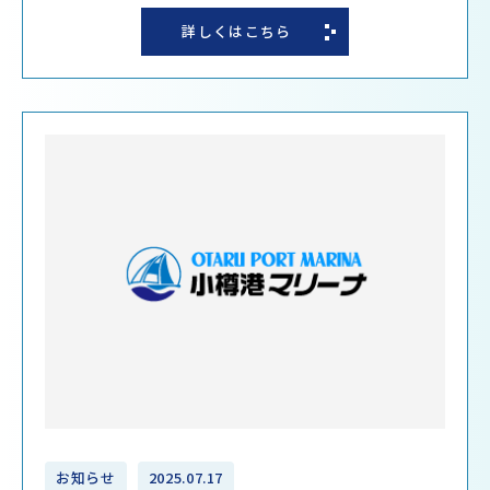
詳しくはこちら
お知らせ
2025.07.17