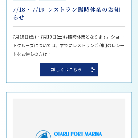
7/18・7/19 レストラン臨時休業のお知
らせ
7月18日(金)・7月19日(土)は臨時休業となります。ショー
トクルーズについては、すでにレストランご利用のレシー
トをお持ちの方は…
詳しくはこちら